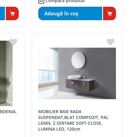
Compară produsul
Adaugă în coş
MOBILIER BAIE RADA
SUSPENDAT,BLAT COMPOZIT, PAL
LEMN, 2 SERTARE SOFT-CLOSE,
LUMINA LED, 120cm