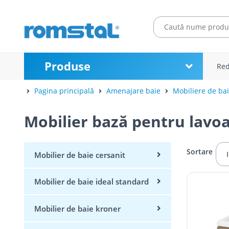
Produse
Red
Pagina principală
Amenajare baie
Mobiliere de ba
Mobilier bază pentru lavo
Sortare
Mobilier de baie cersanit
Mobilier de baie ideal standard
Mobilier de baie kroner