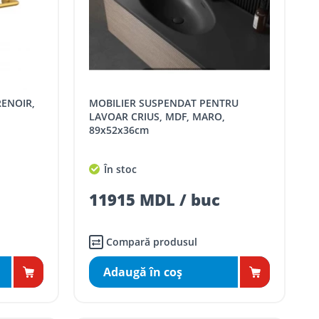
MOBILIER SUSPENDAT PENTRU
LAVOAR CRIUS, MDF, MARO,
89x52x36cm
În stoc
11915 MDL / buc
Compară produsul
Adaugă în coş