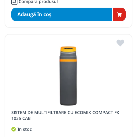
Compară produsul
Adaugă în coş
SISTEM DE MULTIFILTRARE CU ECOMIX COMPACT FK
1035 CAB
În stoc