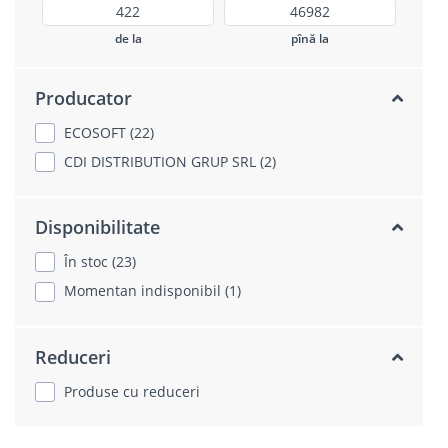
de la
pînă la
Producator
ECOSOFT (22)
CDI DISTRIBUTION GRUP SRL (2)
Disponibilitate
În stoc (23)
Momentan indisponibil (1)
Reduceri
Produse cu reduceri