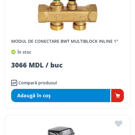
MODUL DE CONECTARE BWT MULTIBLOCK INLINE 1"
În stoc
3066 MDL / buc
Compară produsul
Adaugă în coş