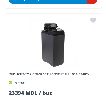
DEDURIZATOR COMPACT ECOSOFT FU 1026 CABDV
În stoc
23394 MDL / buc