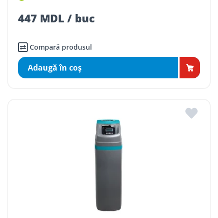
447 MDL / buc
Compară produsul
Adaugă în coş