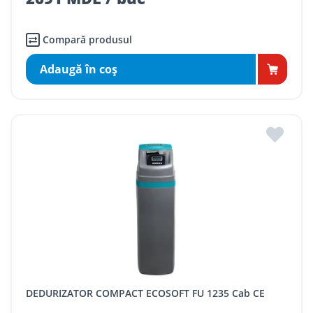
Compară produsul
Adaugă în coş
DEDURIZATOR COMPACT ECOSOFT FU 1235 Cab CE