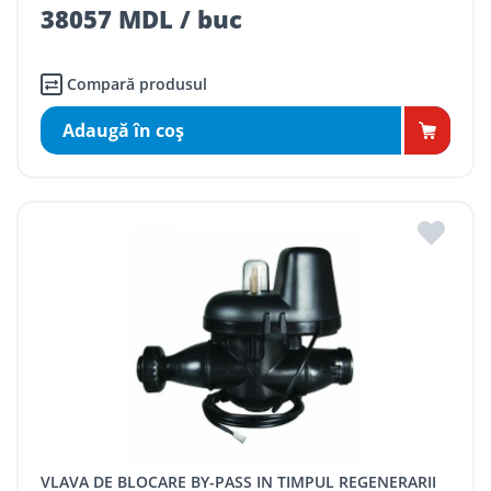
38057 MDL / buc
Compară produsul
Adaugă în coş
VLAVA DE BLOCARE BY-PASS IN TIMPUL REGENERARII