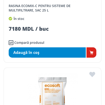
RASINA ECOMIX-C PENTRU SISTEME DE
MULTIFILTRARE, SAC 25 L
În stoc
7180 MDL / buc
Compară produsul
Adaugă în coş