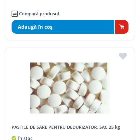
Compară produsul
Adaugă în coş
PASTILE DE SARE PENTRU DEDURIZATOR, SAC 25 kg
În stoc