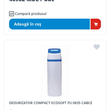
Compară produsul
Adaugă în coş
DEDURIZATOR COMPACT ECOSOFT FU 0835 CABCE