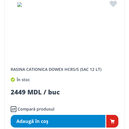
RASINA CATIONICA DOWEX HCRS/S (SAC 12 LT)
În stoc
2449 MDL / buc
Compară produsul
Adaugă în coş