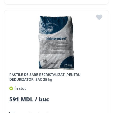
PASTILE DE SARE RECRISTALIZAT, PENTRU
DEDURIZATOR, SAC 25 kg
În stoc
591 MDL / buc