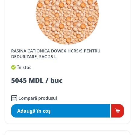
RASINA CATIONICA DOWEX HCRS/S PENTRU
DEDURIZARE, SAC 25 L
În stoc
5045 MDL / buc
Compară produsul
Adaugă în coş