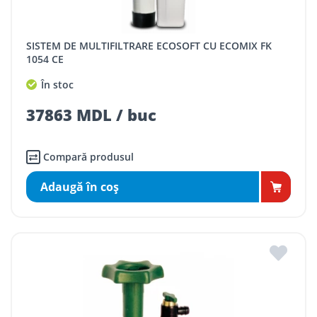
SISTEM DE MULTIFILTRARE ECOSOFT CU ECOMIX FK
1054 CE
În stoc
37863 MDL / buc
Compară produsul
Adaugă în coş