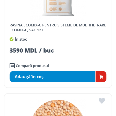
RASINA ECOMIX-C PENTRU SISTEME DE MULTIFILTRARE
ECOMIX-C, SAC 12 L
În stoc
3590 MDL / buc
Compară produsul
Adaugă în coş