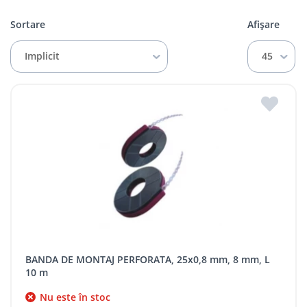
Sortare
Afișare
Implicit
45
BANDA DE MONTAJ PERFORATA, 25x0,8 mm, 8 mm, L
10 m
Nu este în stoc