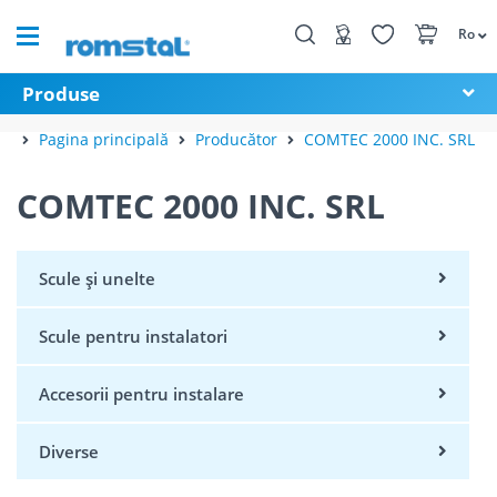
Ro
Produse
Pagina principală
Producător
COMTEC 2000 INC. SRL
COMTEC 2000 INC. SRL
Scule și unelte
Scule pentru instalatori
Accesorii pentru instalare
Diverse