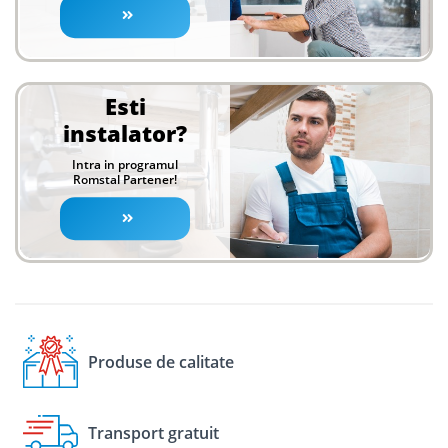
Esti
instalator?
Intra in programul
Romstal Partener!
Produse de calitate
Transport gratuit