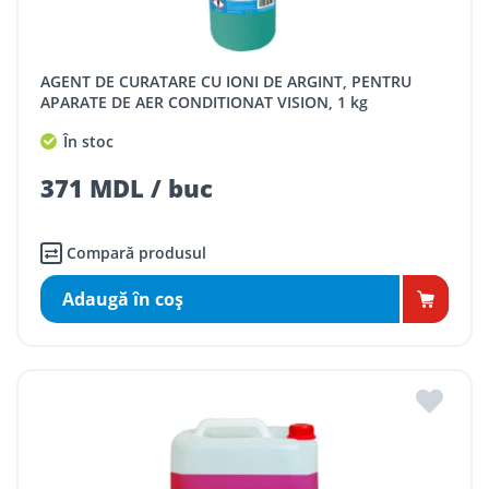
AGENT DE CURATARE CU IONI DE ARGINT, PENTRU
APARATE DE AER CONDITIONAT VISION, 1 kg
În stoc
371 MDL / buc
Compară produsul
Adaugă în coş