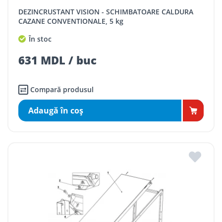
DEZINCRUSTANT VISION - SCHIMBATOARE CALDURA
CAZANE CONVENTIONALE, 5 kg
În stoc
631 MDL / buc
Compară produsul
Adaugă în coş