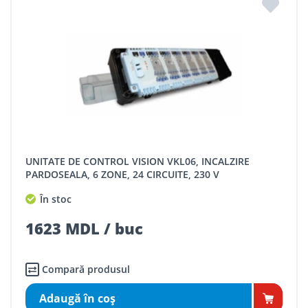
UNITATE DE CONTROL VISION VKL06, INCALZIRE
PARDOSEALA, 6 ZONE, 24 CIRCUITE, 230 V
În stoc
1623 MDL / buc
Compară produsul
Adaugă în coş