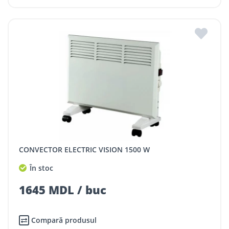
CONVECTOR ELECTRIC VISION 1500 W
În stoc
1645 MDL / buc
Compară produsul