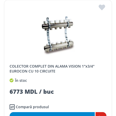
COLECTOR COMPLET DIN ALAMA VISION 1"x3/4"
EUROCON CU 10 CIRCUITE
În stoc
6773 MDL / buc
Compară produsul