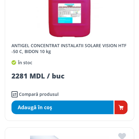
ANTIGEL CONCENTRAT INSTALATII SOLARE VISION HTF
-50 C, BIDON 10 kg
În stoc
2281 MDL / buc
Compară produsul
Adaugă în coş