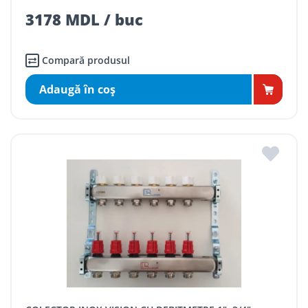
3178 MDL / buc
Compară produsul
Adaugă în coş