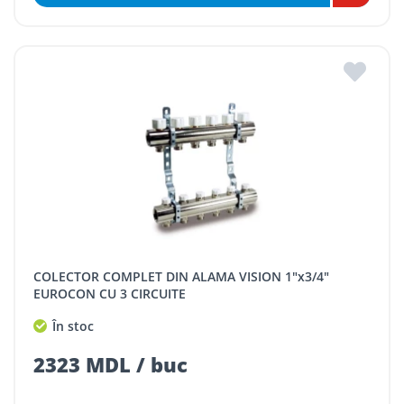
COLECTOR COMPLET DIN ALAMA VISION 1"x3/4"
EUROCON CU 3 CIRCUITE
În stoc
2323 MDL / buc