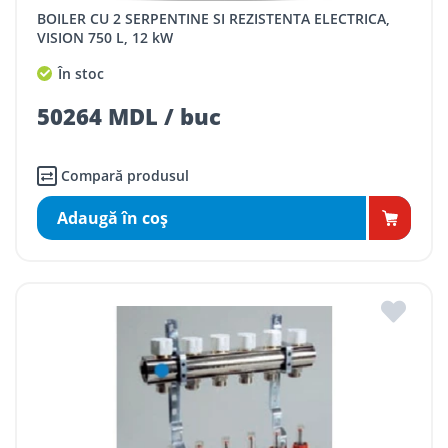
BOILER CU 2 SERPENTINE SI REZISTENTA ELECTRICA,
VISION 750 L, 12 kW
În stoc
50264 MDL / buc
Compară produsul
Adaugă în coş