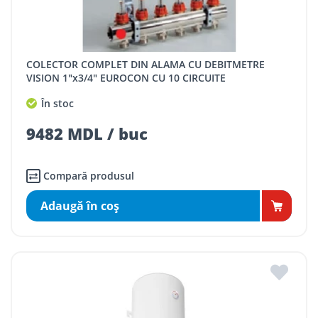
COLECTOR COMPLET DIN ALAMA CU DEBITMETRE
VISION 1"x3/4" EUROCON CU 10 CIRCUITE
În stoc
9482 MDL / buc
Compară produsul
Adaugă în coş