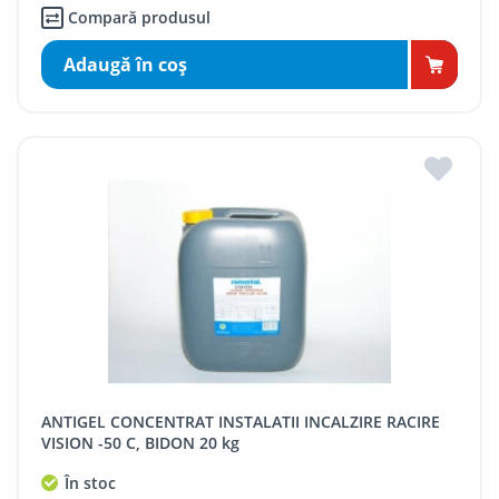
Compară produsul
Adaugă în coş
ANTIGEL CONCENTRAT INSTALATII INCALZIRE RACIRE
VISION -50 C, BIDON 20 kg
În stoc