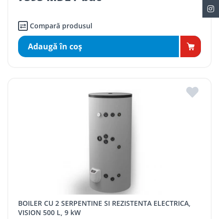
Compară produsul
Adaugă în coş
BOILER CU 2 SERPENTINE SI REZISTENTA ELECTRICA,
VISION 500 L, 9 kW