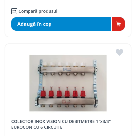
Compară produsul
Adaugă în coş
COLECTOR INOX VISION CU DEBITMETRE 1"x3/4"
EUROCON CU 6 CIRCUITE