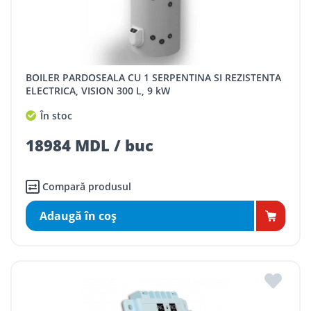
BOILER PARDOSEALA CU 1 SERPENTINA SI REZISTENTA
ELECTRICA, VISION 300 L, 9 kW
În stoc
18984 MDL / buc
Compară produsul
Adaugă în coş