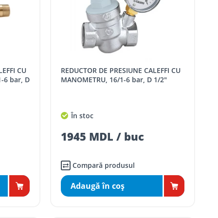
REDUCTOR DE PRESIUNE CALEFFI CU
-6 bar, D
MANOMETRU, 16/1-6 bar, D 1/2"
În stoc
1945 MDL / buc
Compară produsul
Adaugă în coş