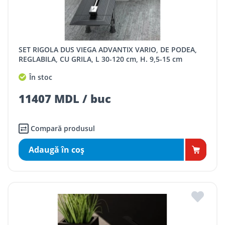
SET RIGOLA DUS VIEGA ADVANTIX VARIO, DE PODEA,
REGLABILA, CU GRILA, L 30-120 cm, H. 9,5-15 cm
În stoc
11407 MDL / buc
Compară produsul
Adaugă în coş