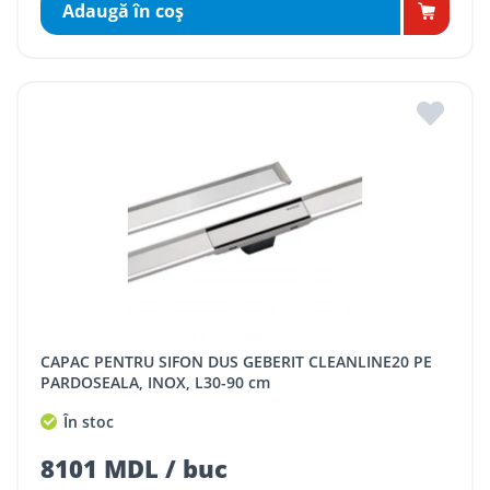
Adaugă în coş
CAPAC PENTRU SIFON DUS GEBERIT CLEANLINE20 PE
PARDOSEALA, INOX, L30-90 cm
În stoc
8101 MDL / buc