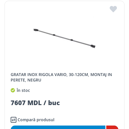
GRATAR INOX RIGOLA VARIO, 30-120CM, MONTAJ IN
PERETE, NEGRU
În stoc
7607 MDL / buc
Compară produsul