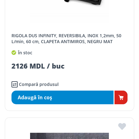
RIGOLA DUS INFINITY, REVERSIBILA, INOX 1,2mm, 50
L/min, 60 cm, CLAPETA ANTIMIROS, NEGRU MAT
În stoc
2126 MDL / buc
Compară produsul
Adaugă în coş