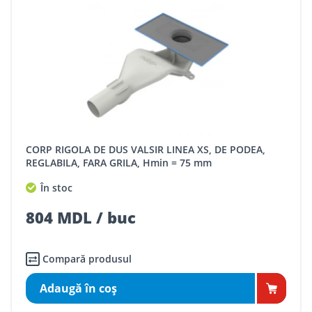
CORP RIGOLA DE DUS VALSIR LINEA XS, DE PODEA,
REGLABILA, FARA GRILA, Hmin = 75 mm
În stoc
804 MDL / buc
Compară produsul
Adaugă în coş