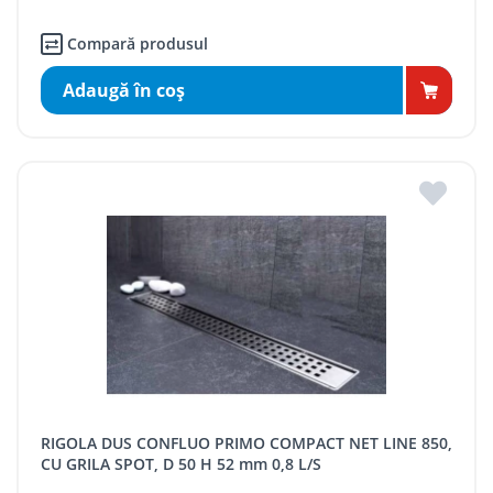
Compară produsul
Adaugă în coş
RIGOLA DUS CONFLUO PRIMO COMPACT NET LINE 850,
CU GRILA SPOT, D 50 H 52 mm 0,8 L/S