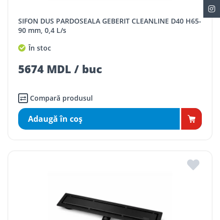
SIFON DUS PARDOSEALA GEBERIT CLEANLINE D40 H65-
90 mm, 0,4 L/s
În stoc
5674 MDL / buc
Compară produsul
Adaugă în coş