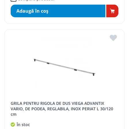
Adaugă în coş
GRILA PENTRU RIGOLA DE DUS VIEGA ADVANTIX
VARIO, DE PODEA, REGLABILA, INOX PERIAT L 30/120
cm
În stoc