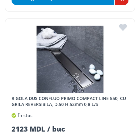
RIGOLA DUS CONFLUO PRIMO COMPACT LINE 550, CU
GRILA REVERSIBILA, D.50 H.52mm 0,8 L/S
În stoc
2123 MDL / buc