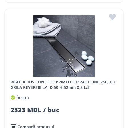
RIGOLA DUS CONFLUO PRIMO COMPACT LINE 750, CU
GRILA REVERSIBILA, D.50 H.52mm 0,8 L/S
În stoc
2323 MDL / buc
Compară produsul