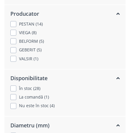
Producator
PESTAN (14)
VIEGA (8)
BELFORM (5)
GEBERIT (5)
VALSIR (1)
Disponibilitate
În stoc (28)
La comandă (1)
Nu este în stoc (4)
Diametru (mm)