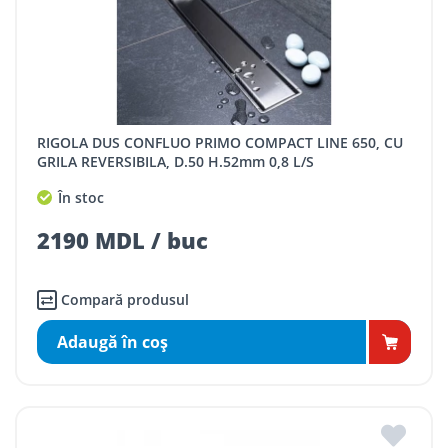
RIGOLA DUS CONFLUO PRIMO COMPACT LINE 650, CU
GRILA REVERSIBILA, D.50 H.52mm 0,8 L/S
În stoc
2190 MDL / buc
Compară produsul
Adaugă în coş