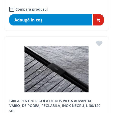
Compară produsul
Adaugă în coş
GRILA PENTRU RIGOLA DE DUS VIEGA ADVANTIX
VARIO, DE PODEA, REGLABILA, INOX NEGRU, L 30/120
cm