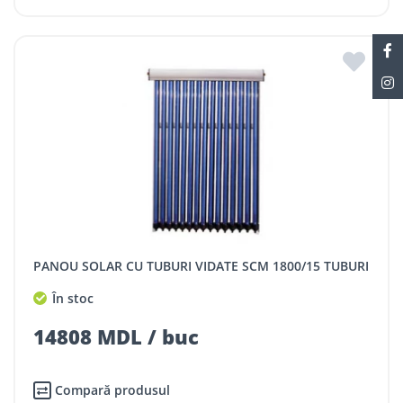
PANOU SOLAR CU TUBURI VIDATE SCM 1800/15 TUBURI
În stoc
14808 MDL / buc
Compară produsul