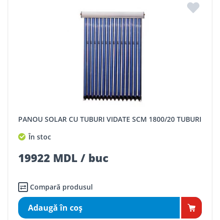
PANOU SOLAR CU TUBURI VIDATE SCM 1800/20 TUBURI
În stoc
19922 MDL / buc
Compară produsul
Adaugă în coş