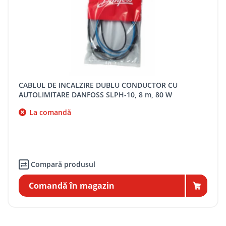
CABLUL DE INCALZIRE DUBLU CONDUCTOR CU
AUTOLIMITARE DANFOSS SLPH-10, 8 m, 80 W
La comandă
Compară produsul
Comandă în magazin