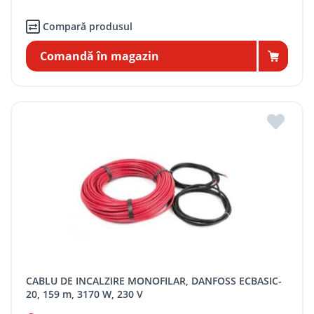
Compară produsul
Comandă în magazin
CABLU DE INCALZIRE MONOFILAR, DANFOSS ECBASIC-
20, 159 m, 3170 W, 230 V