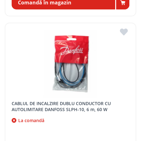
Comandă în magazin
CABLUL DE INCALZIRE DUBLU CONDUCTOR CU
AUTOLIMITARE DANFOSS SLPH-10, 6 m, 60 W
La comandă