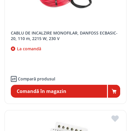
CABLU DE INCALZIRE MONOFILAR, DANFOSS ECBASIC-
20, 110 m, 2215 W, 230 V
La comandă
Compară produsul
Comandă în magazin