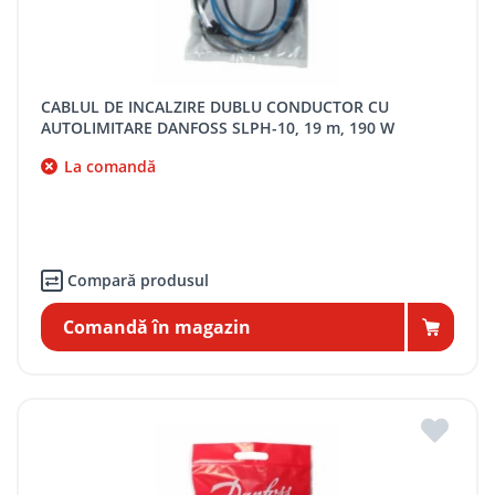
CABLUL DE INCALZIRE DUBLU CONDUCTOR CU
AUTOLIMITARE DANFOSS SLPH-10, 19 m, 190 W
La comandă
Compară produsul
Comandă în magazin