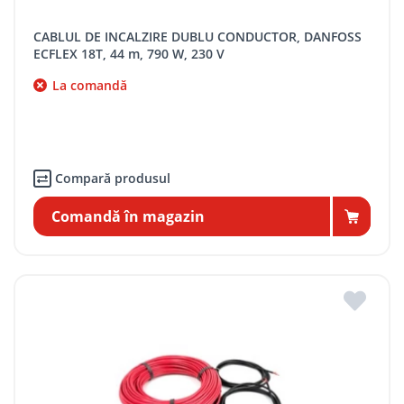
CABLUL DE INCALZIRE DUBLU CONDUCTOR, DANFOSS
ECFLEX 18T, 44 m, 790 W, 230 V
La comandă
Compară produsul
Comandă în magazin