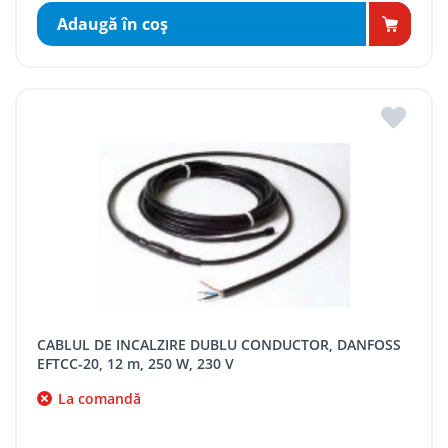
Adaugă în coş
CABLUL DE INCALZIRE DUBLU CONDUCTOR, DANFOSS
EFTCC-20, 12 m, 250 W, 230 V
La comandă