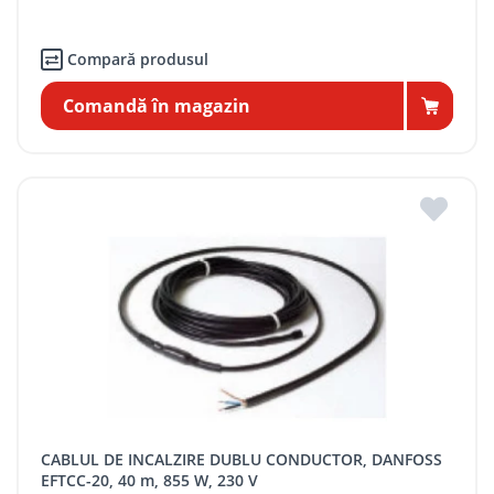
Compară produsul
Comandă în magazin
CABLUL DE INCALZIRE DUBLU CONDUCTOR, DANFOSS
EFTCC-20, 40 m, 855 W, 230 V