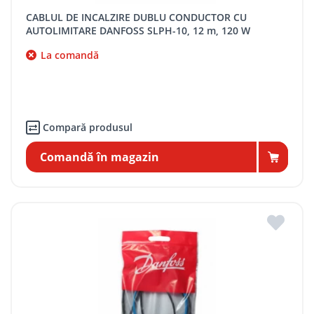
CABLUL DE INCALZIRE DUBLU CONDUCTOR CU
AUTOLIMITARE DANFOSS SLPH-10, 12 m, 120 W
La comandă
Compară produsul
Comandă în magazin