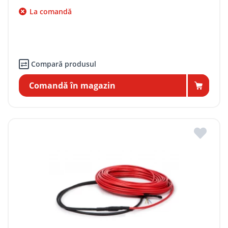
La comandă
Compară produsul
Comandă în magazin