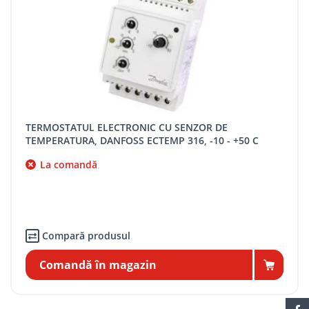
TERMOSTATUL ELECTRONIC CU SENZOR DE
TEMPERATURA, DANFOSS ECTEMP 316, -10 - +50 C
La comandă
Compară produsul
Comandă în magazin