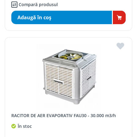
Compară produsul
Adaugă în coş
RACITOR DE AER EVAPORATIV FAU30 - 30.000 m3/h
În stoc