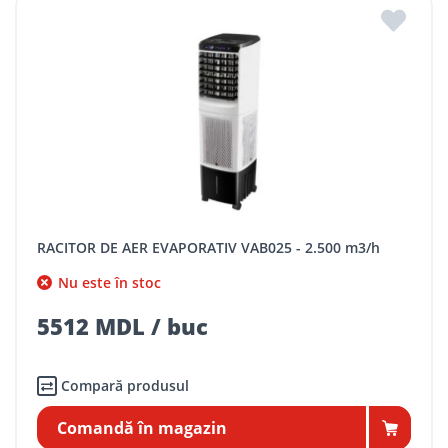
RACITOR DE AER EVAPORATIV VAB025 - 2.500 m3/h
Nu este în stoc
5512 MDL / buc
Compară produsul
Comandă în magazin