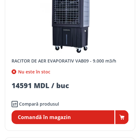
RACITOR DE AER EVAPORATIV VAB09 - 9.000 m3/h
Nu este în stoc
14591 MDL / buc
Compară produsul
Comandă în magazin