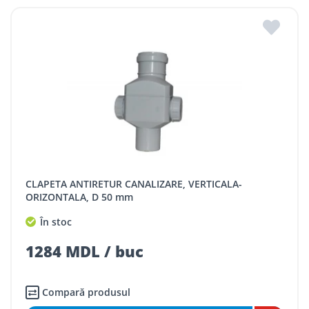
CLAPETA ANTIRETUR CANALIZARE, VERTICALA-
ORIZONTALA, D 50 mm
În stoc
1284 MDL / buc
Compară produsul