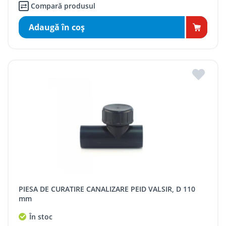
Compară produsul
Adaugă în coş
PIESA DE CURATIRE CANALIZARE PEID VALSIR, D 110
mm
În stoc