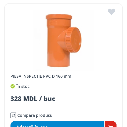
PIESA INSPECTIE PVC D 160 mm
În stoc
328 MDL / buc
Compară produsul