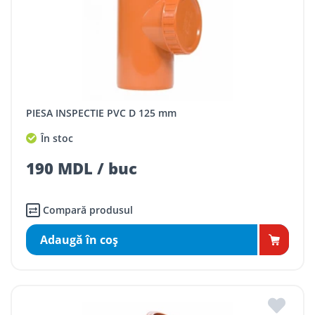
PIESA INSPECTIE PVC D 125 mm
În stoc
190 MDL / buc
Compară produsul
Adaugă în coş