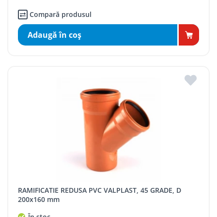
Compară produsul
Adaugă în coş
RAMIFICATIE REDUSA PVC VALPLAST, 45 GRADE, D
200x160 mm
În stoc