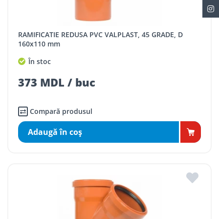
RAMIFICATIE REDUSA PVC VALPLAST, 45 GRADE, D
160x110 mm
În stoc
373 MDL / buc
Compară produsul
Adaugă în coş