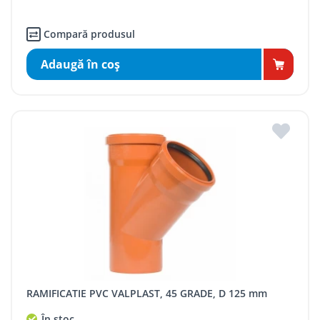
Compară produsul
Adaugă în coş
RAMIFICATIE PVC VALPLAST, 45 GRADE, D 125 mm
În stoc