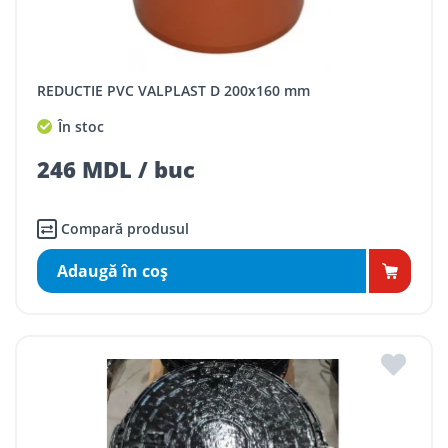
REDUCTIE PVC VALPLAST D 200x160 mm
În stoc
246 MDL / buc
Compară produsul
Adaugă în coş