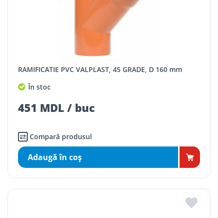
RAMIFICATIE PVC VALPLAST, 45 GRADE, D 160 mm
În stoc
451 MDL / buc
Compară produsul
Adaugă în coş