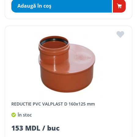
Adaugă în coş
REDUCTIE PVC VALPLAST D 160x125 mm
În stoc
153 MDL / buc