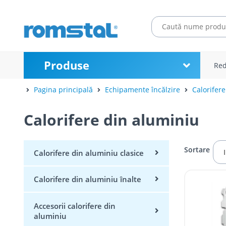
Produse
Red
Pagina principală
Echipamente încălzire
Calorifere
Calorifere din aluminiu
Sortare
Calorifere din aluminiu clasice
Calorifere din aluminiu înalte
Accesorii calorifere din
aluminiu