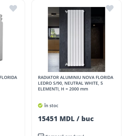
RADIATOR ALUMINIU NOVA FLORIDA
LEDRO S/90, NEUTRAL WHITE, 5
ELEMENTI, H = 2000 mm
În stoc
15451 MDL / buc