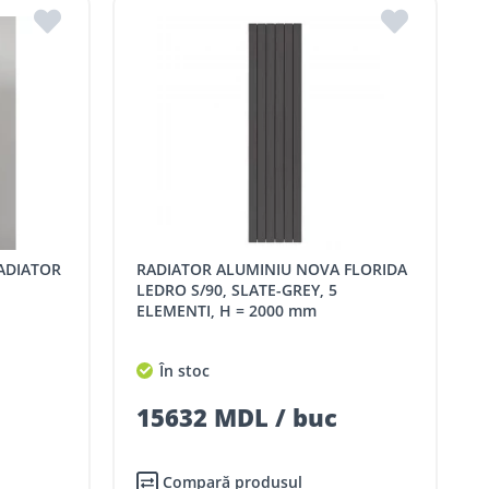
RADIATOR ALUMINIU NOVA FLORIDA
LEDRO S/90, SLATE-GREY, 5
ELEMENTI, H = 2000 mm
În stoc
15632 MDL / buc
Compară produsul