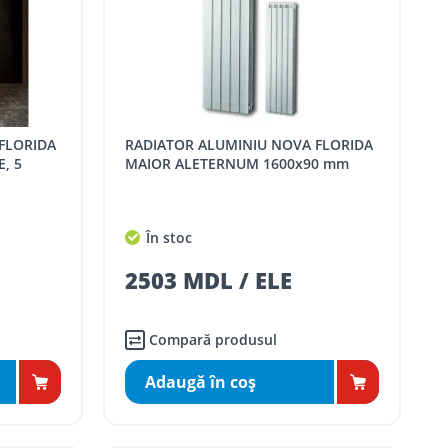
RADIATOR ALUMINIU NOVA FLORIDA
, 5
MAIOR ALETERNUM 1600x90 mm
În stoc
2503 MDL / ELE
Compară produsul
Adaugă în coş