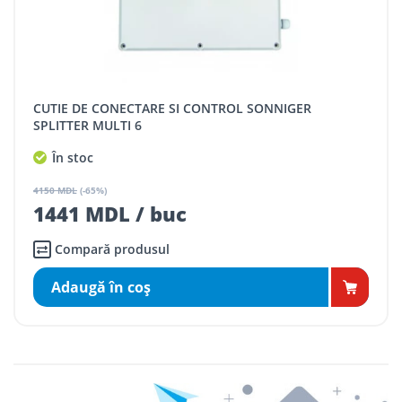
CUTIE DE CONECTARE SI CONTROL SONNIGER
SPLITTER MULTI 6
În stoc
4150 MDL
(-65%)
1441 MDL / buc
Compară produsul
Adaugă în coş