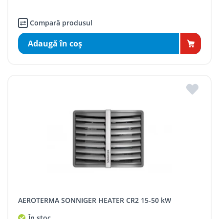
Compară produsul
Adaugă în coş
AEROTERMA SONNIGER HEATER CR2 15-50 kW
În stoc