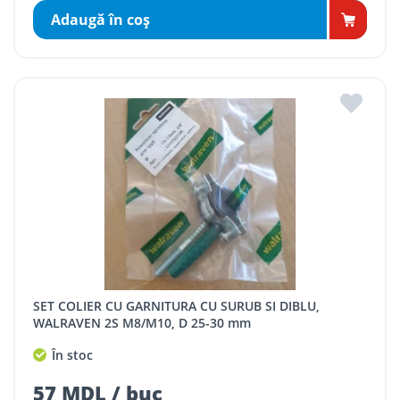
Adaugă în coş
SET COLIER CU GARNITURA CU SURUB SI DIBLU,
WALRAVEN 2S M8/M10, D 25-30 mm
În stoc
57 MDL / buc