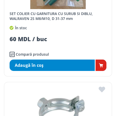
SET COLIER CU GARNITURA CU SURUB SI DIBLU,
WALRAVEN 2S M8/M10, D 31-37 mm
În stoc
60 MDL / buc
Compară produsul
Adaugă în coş