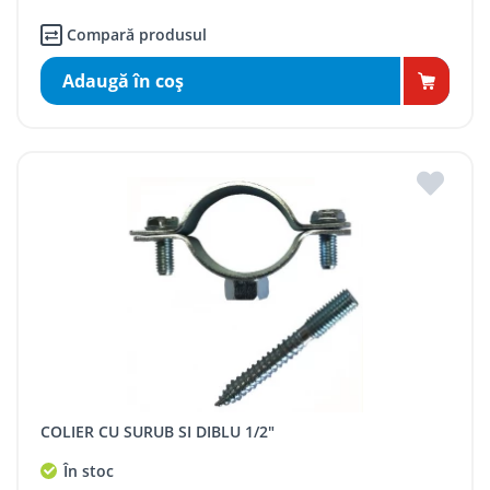
Compară produsul
Adaugă în coş
COLIER CU SURUB SI DIBLU 1/2"
În stoc