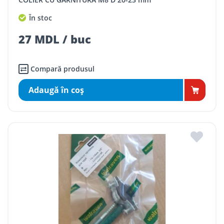
În stoc
27 MDL / buc
Compară produsul
Adaugă în coş