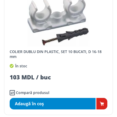
COLIER DUBLU DIN PLASTIC, SET 10 BUCATI, D 16-18
mm
În stoc
103 MDL / buc
Compară produsul
Adaugă în coş