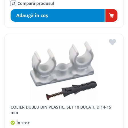
Compară produsul
Adaugă în coş
COLIER DUBLU DIN PLASTIC, SET 10 BUCATI, D 14-15
mm
În stoc