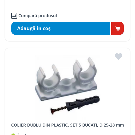
Compară produsul
Adaugă în coş
COLIER DUBLU DIN PLASTIC, SET 5 BUCATI, D 25-28 mm