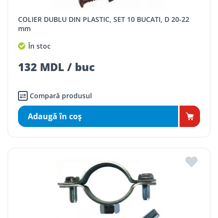
COLIER DUBLU DIN PLASTIC, SET 10 BUCATI, D 20-22
mm
În stoc
132 MDL / buc
Compară produsul
Adaugă în coş