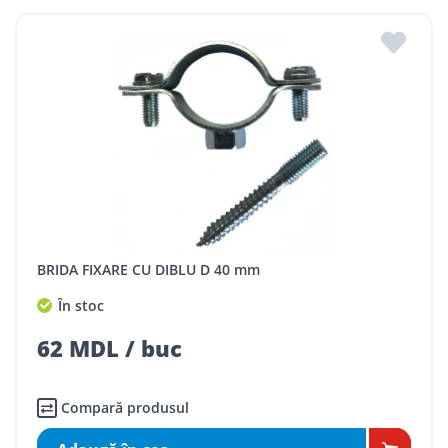
BRIDA FIXARE CU DIBLU D 40 mm
În stoc
62 MDL / buc
Compară produsul