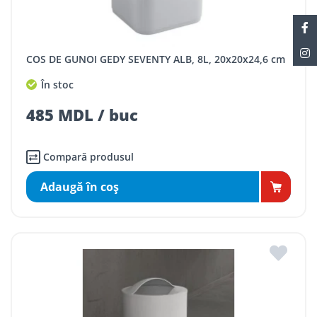
COS DE GUNOI GEDY SEVENTY ALB, 8L, 20x20x24,6 cm
În stoc
485 MDL / buc
Compară produsul
Adaugă în coş