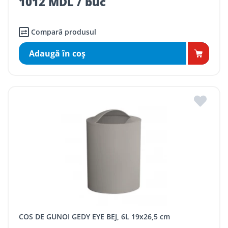
1012 MDL / buc
Compară produsul
Adaugă în coş
COS DE GUNOI GEDY EYE BEJ, 6L 19x26,5 cm