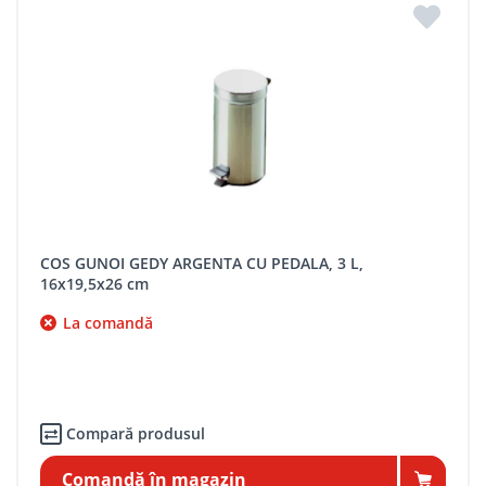
COS GUNOI GEDY ARGENTA CU PEDALA, 3 L,
16x19,5x26 cm
La comandă
Compară produsul
Comandă în magazin