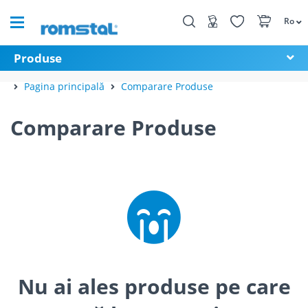
Ro
Produse
Pagina principală
Comparare Produse
Comparare Produse
Nu ai ales produse pe care