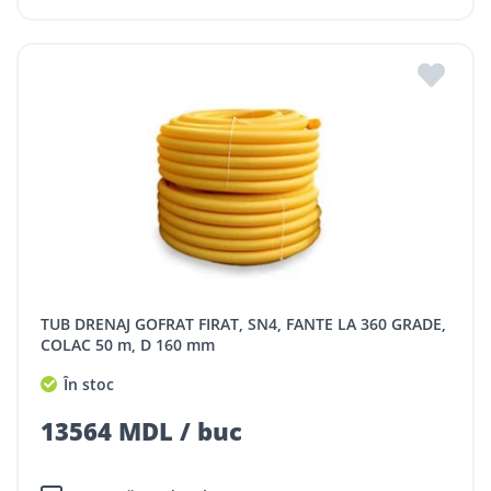
TUB DRENAJ GOFRAT FIRAT, SN4, FANTE LA 360 GRADE,
COLAC 50 m, D 160 mm
În stoc
13564 MDL / buc