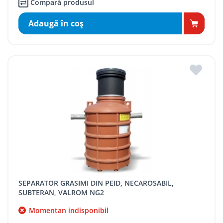
Compară produsul
Adaugă în coş
SEPARATOR GRASIMI DIN PEID, NECAROSABIL,
SUBTERAN, VALROM NG2
Momentan indisponibil