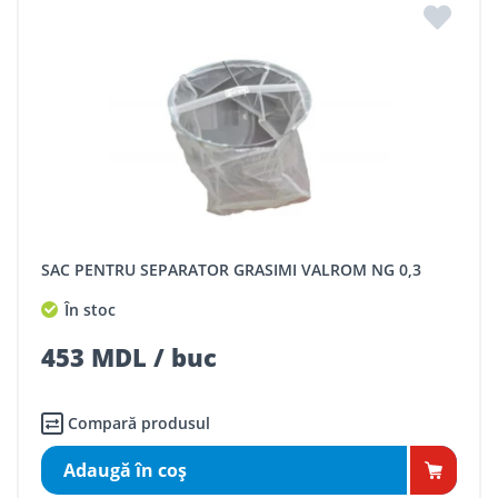
SAC PENTRU SEPARATOR GRASIMI VALROM NG 0,3
În stoc
453 MDL / buc
Compară produsul
Adaugă în coş