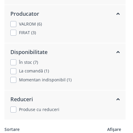
Producator
VALROM (6)
FIRAT (3)
Disponibilitate
În stoc (7)
La comandă (1)
Momentan indisponibil (1)
Reduceri
Produse cu reduceri
Sortare
Afișare