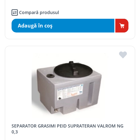
Compară produsul
Adaugă în coş
SEPARATOR GRASIMI PEID SUPRATERAN VALROM NG
0,3