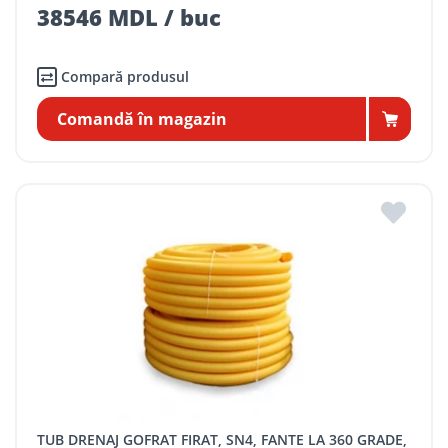
38546 MDL / buc
Compară produsul
Comandă în magazin
TUB DRENAJ GOFRAT FIRAT, SN4, FANTE LA 360 GRADE,