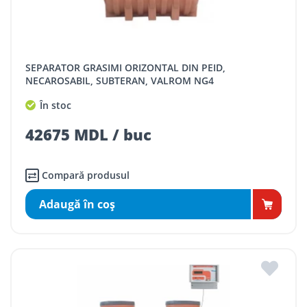
SEPARATOR GRASIMI ORIZONTAL DIN PEID,
NECAROSABIL, SUBTERAN, VALROM NG4
În stoc
42675 MDL / buc
Compară produsul
Adaugă în coş