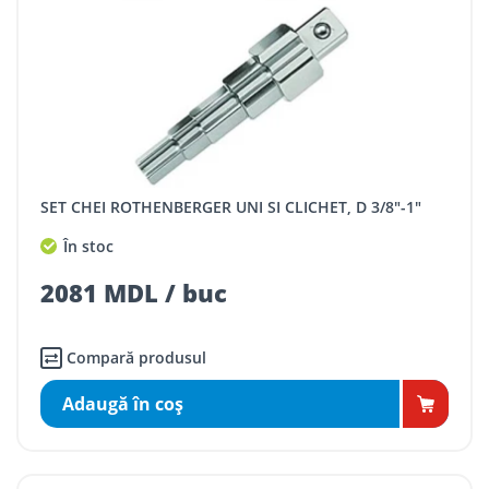
SET CHEI ROTHENBERGER UNI SI CLICHET, D 3/8"-1"
În stoc
2081 MDL / buc
Compară produsul
Adaugă în coş