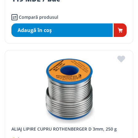
Compară produsul
Adaugă în coş
ALIAJ LIPIRE CUPRU ROTHENBERGER D 3mm, 250 g