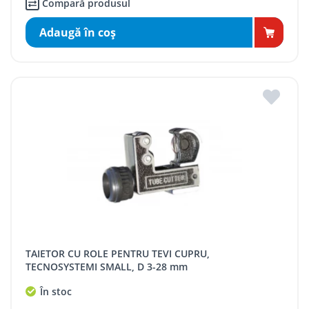
Compară produsul
Adaugă în coş
TAIETOR CU ROLE PENTRU TEVI CUPRU,
TECNOSYSTEMI SMALL, D 3-28 mm
În stoc