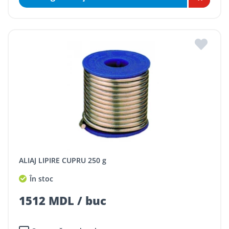
ALIAJ LIPIRE CUPRU 250 g
În stoc
1512 MDL / buc