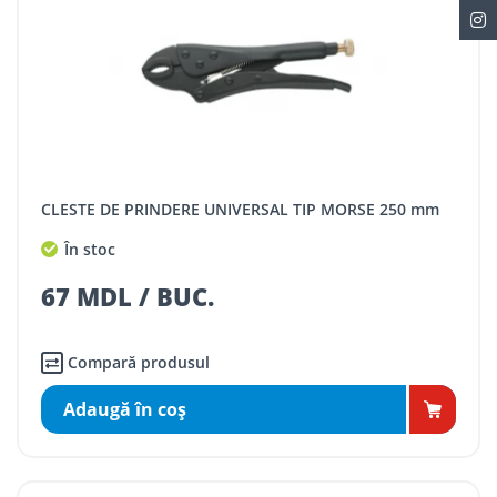
CLESTE DE PRINDERE UNIVERSAL TIP MORSE 250 mm
În stoc
67 MDL / BUC.
Compară produsul
Adaugă în coş