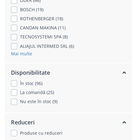
LIDER (46)
BOSCH (19)
ROTHENBERGER (18)
CANDAN MAKINA (11)
TECNOSYSTEMI SPA (8)
ALIAJUL INTERMED SRL (6)
Mai multe
Disponibilitate
În stoc (96)
La comandă (25)
Nu este în stoc (9)
Reduceri
Produse cu reduceri