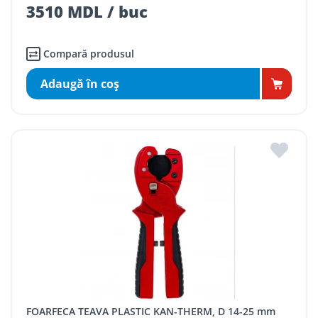
3510 MDL / buc
Compară produsul
Adaugă în coş
FOARFECA TEAVA PLASTIC KAN-THERM, D 14-25 mm