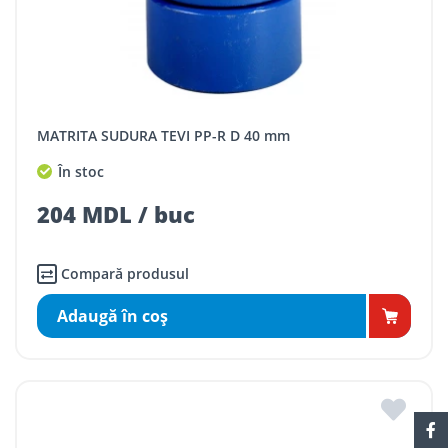
MATRITA SUDURA TEVI PP-R D 40 mm
În stoc
204 MDL / buc
Compară produsul
Adaugă în coş