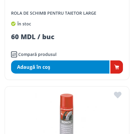
ROLA DE SCHIMB PENTRU TAIETOR LARGE
În stoc
60 MDL / buc
Compară produsul
Adaugă în coş