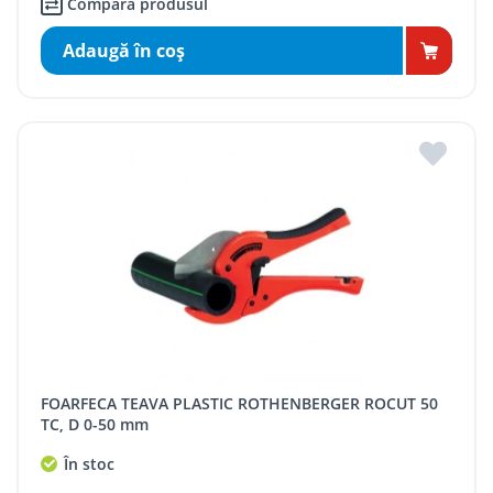
Compară produsul
Adaugă în coş
FOARFECA TEAVA PLASTIC ROTHENBERGER ROCUT 50
TC, D 0-50 mm
În stoc