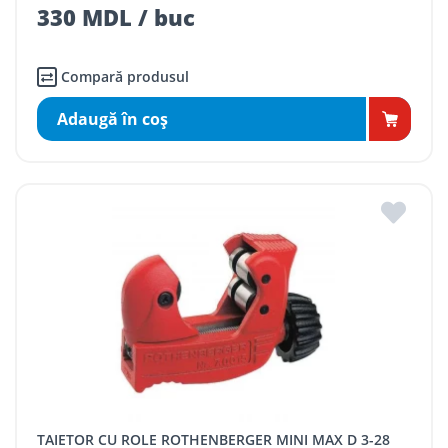
330 MDL / buc
Compară produsul
Adaugă în coş
TAIETOR CU ROLE ROTHENBERGER MINI MAX D 3-28