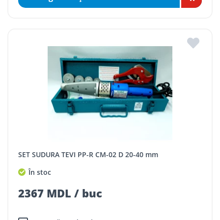
SET SUDURA TEVI PP-R CM-02 D 20-40 mm
În stoc
2367 MDL / buc