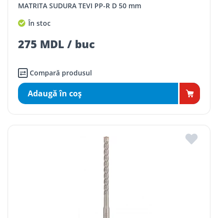
MATRITA SUDURA TEVI PP-R D 50 mm
În stoc
275 MDL / buc
Compară produsul
Adaugă în coş