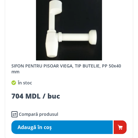
SIFON PENTRU PISOAR VIEGA, TIP BUTELIE, PP 50x40
mm
În stoc
704 MDL / buc
Compară produsul
Adaugă în coş