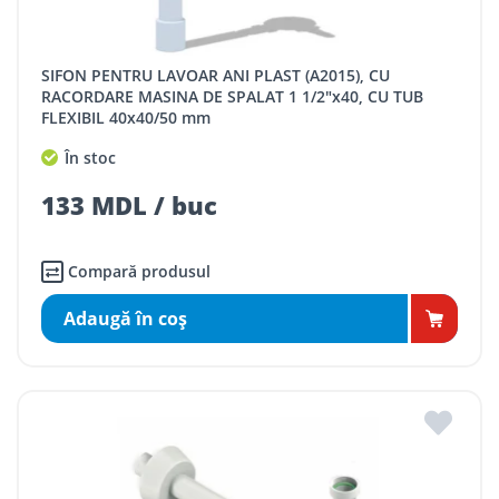
SIFON PENTRU LAVOAR ANI PLAST (A2015), CU
RACORDARE MASINA DE SPALAT 1 1/2"x40, CU TUB
FLEXIBIL 40x40/50 mm
În stoc
133 MDL / buc
Compară produsul
Adaugă în coş