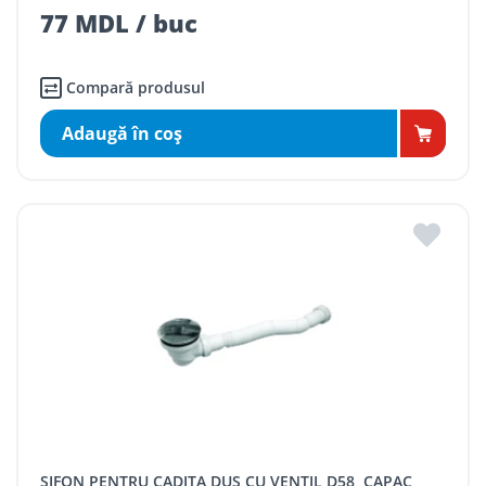
77 MDL / buc
Compară produsul
Adaugă în coş
SIFON PENTRU CADITA DUS CU VENTIL D58, CAPAC