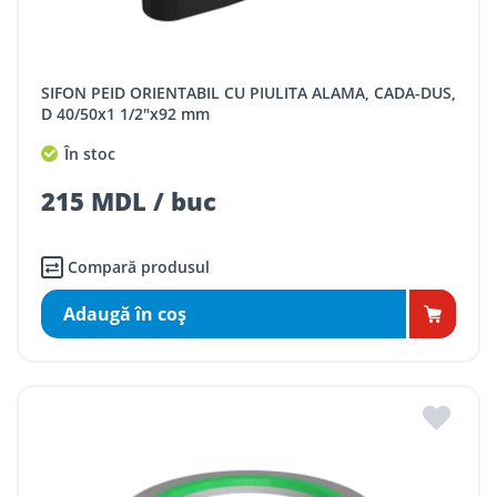
SIFON PEID ORIENTABIL CU PIULITA ALAMA, CADA-DUS,
D 40/50x1 1/2"x92 mm
În stoc
215 MDL / buc
Compară produsul
Adaugă în coş