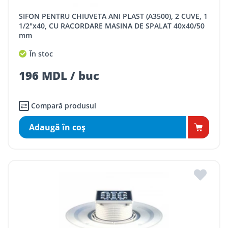
SIFON PENTRU CHIUVETA ANI PLAST (A3500), 2 CUVE, 1
1/2"x40, CU RACORDARE MASINA DE SPALAT 40x40/50
mm
În stoc
196 MDL / buc
Compară produsul
Adaugă în coş