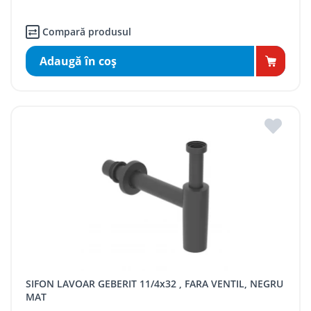
Compară produsul
Adaugă în coş
SIFON LAVOAR GEBERIT 11/4x32 , FARA VENTIL, NEGRU
MAT