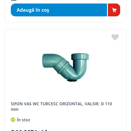
Adaugă în coş
SIFON VAS WC TURCESC ORIZONTAL, VALSIR, D 110
mm
În stoc