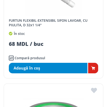
FURTUN FLEXIBIL-EXTENSIBIL SIFON LAVOAR, CU
PIULITA, D 32x1 1/4"
În stoc
68 MDL / buc
Compară produsul
Adaugă în coş