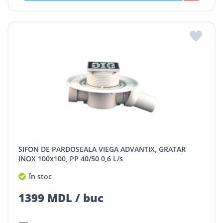
SIFON DE PARDOSEALA VIEGA ADVANTIX, GRATAR
INOX 100x100, PP 40/50 0,6 L/s
În stoc
1399 MDL / buc