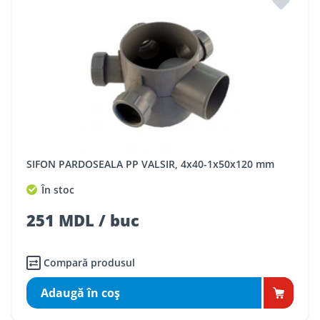
SIFON PARDOSEALA PP VALSIR, 4x40-1x50x120 mm
În stoc
251 MDL / buc
Compară produsul
Adaugă în coş