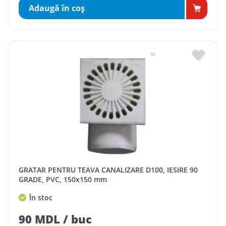
Adaugă în coş
GRATAR PENTRU TEAVA CANALIZARE D100, IESIRE 90
GRADE, PVC, 150x150 mm
În stoc
90 MDL / buc