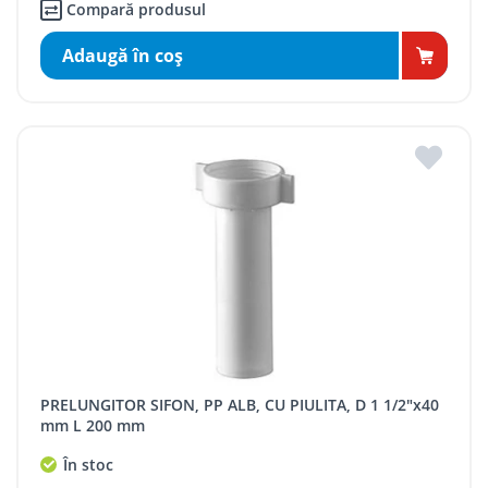
Compară produsul
Adaugă în coş
PRELUNGITOR SIFON, PP ALB, CU PIULITA, D 1 1/2"x40
mm L 200 mm
În stoc