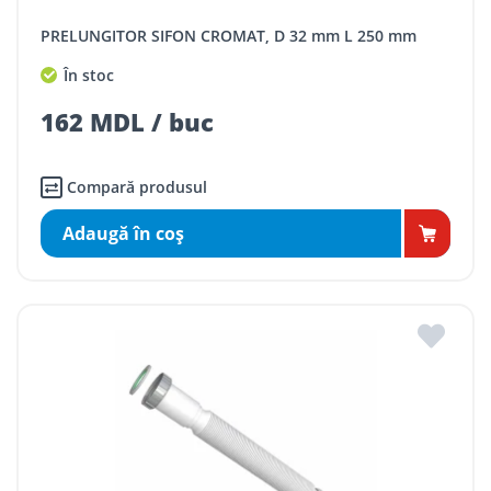
PRELUNGITOR SIFON CROMAT, D 32 mm L 250 mm
În stoc
162 MDL / buc
Compară produsul
Adaugă în coş