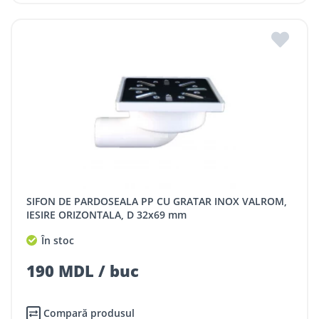
SIFON DE PARDOSEALA PP CU GRATAR INOX VALROM,
IESIRE ORIZONTALA, D 32x69 mm
În stoc
190 MDL / buc
Compară produsul