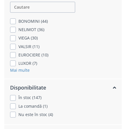
BONOMINI (44)
NELIMOT (36)
VIEGA (30)
VALSIR (11)
EUROCIERE (10)
LUXOR (7)
Mai multe
Disponibilitate
În stoc (147)
La comandă (1)
Nu este în stoc (4)