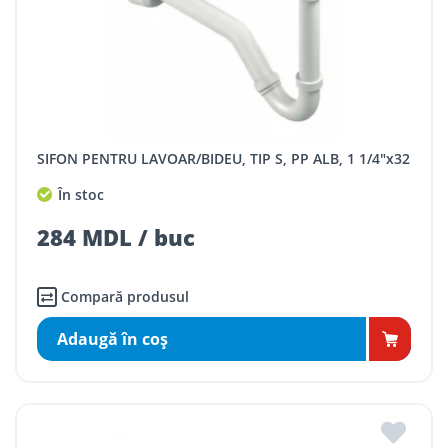
SIFON PENTRU LAVOAR/BIDEU, TIP S, PP ALB, 1 1/4"x32
În stoc
284 MDL / buc
Compară produsul
Adaugă în coş