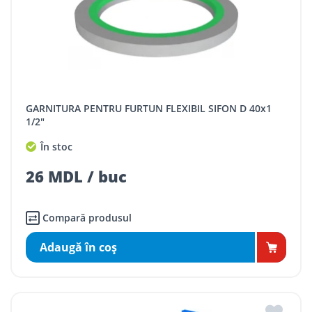
GARNITURA PENTRU FURTUN FLEXIBIL SIFON D 40x1
1/2"
În stoc
26 MDL / buc
Compară produsul
Adaugă în coş