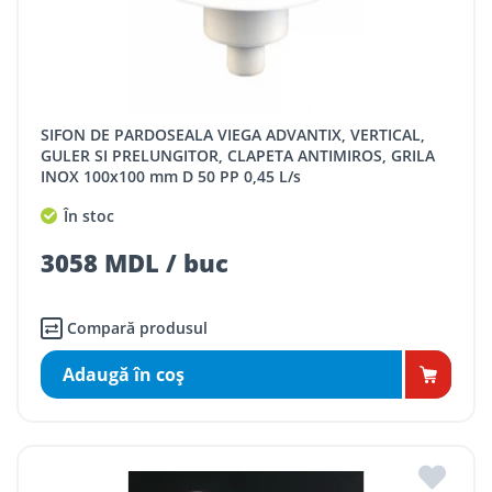
SIFON DE PARDOSEALA VIEGA ADVANTIX, VERTICAL,
GULER SI PRELUNGITOR, CLAPETA ANTIMIROS, GRILA
INOX 100x100 mm D 50 PP 0,45 L/s
În stoc
3058 MDL / buc
Compară produsul
Adaugă în coş