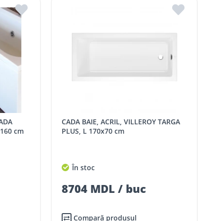
CADA BAIE, ACRIL, VILLEROY TARGA
160 cm
PLUS, L 170x70 cm
În stoc
8704 MDL / buc
Compară produsul