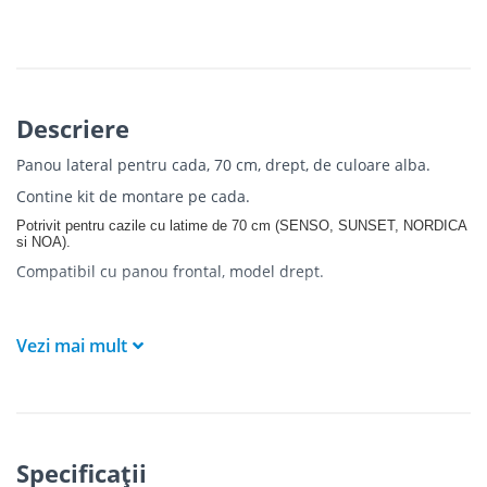
Descriere
Panou lateral pentru cada, 70 cm, drept, de culoare alba.
Contine kit de montare pe cada.
Potrivit pentru cazile cu latime de 70 cm (
SENSO, SUNSET, NORDICA
si NOA
).
Compatibil cu panou frontal, model drept.
Vezi mai mult
Specificaţii