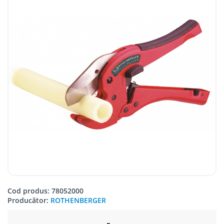
Cod produs: 78052000
Producător:
ROTHENBERGER