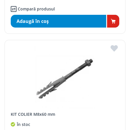
Compară produsul
Adaugă în coş
KIT COLIER M8x60 mm
În stoc