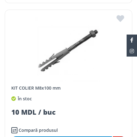
KIT COLIER M8x100 mm
În stoc
10 MDL / buc
Compară produsul