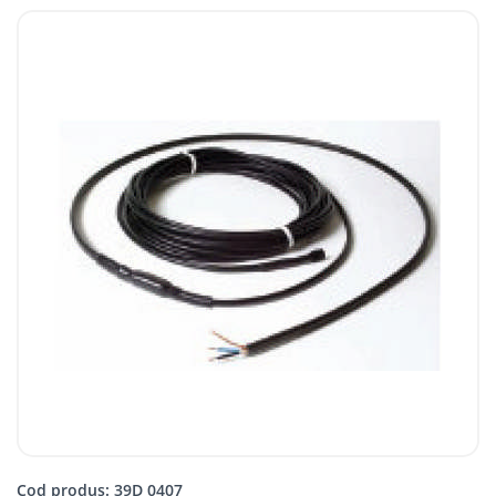
Cod produs: 39D 0407