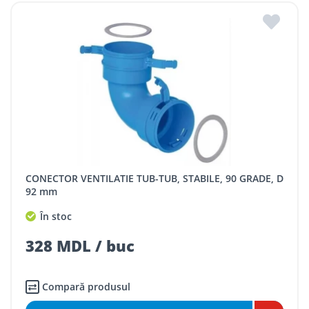
CONECTOR VENTILATIE TUB-TUB, STABILE, 90 GRADE, D
92 mm
În stoc
328 MDL / buc
Compară produsul