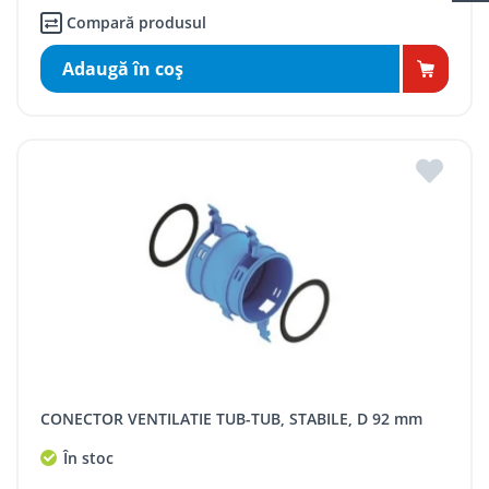
Compară produsul
Adaugă în coş
CONECTOR VENTILATIE TUB-TUB, STABILE, D 92 mm
În stoc