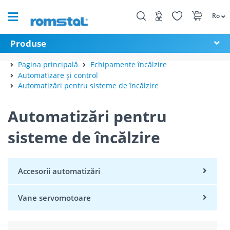
Ro
Produse
Pagina principală
Echipamente încălzire
Automatizare și control
Automatizări pentru sisteme de încălzire
Automatizări pentru
sisteme de încălzire
Accesorii automatizări
Vane servomotoare