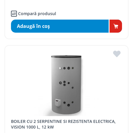
Compară produsul
Adaugă în coş
BOILER CU 2 SERPENTINE SI REZISTENTA ELECTRICA,
VISION 1000 L, 12 kW