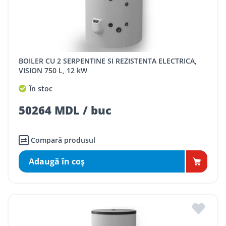
BOILER CU 2 SERPENTINE SI REZISTENTA ELECTRICA,
VISION 750 L, 12 kW
În stoc
50264 MDL / buc
Compară produsul
Adaugă în coş