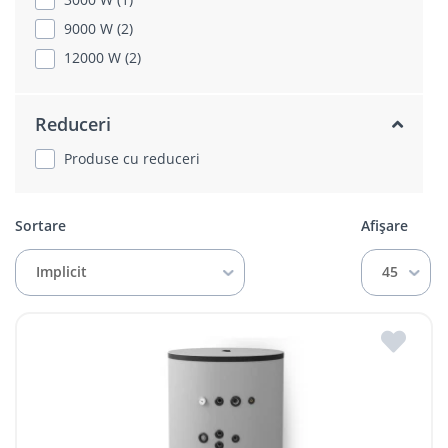
9000 W (2)
12000 W (2)
Reduceri
Produse cu reduceri
Sortare
Afișare
Implicit
45