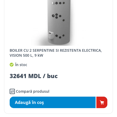
BOILER CU 2 SERPENTINE SI REZISTENTA ELECTRICA,
VISION 500 L, 9 kW
În stoc
32641 MDL / buc
Compară produsul
Adaugă în coş