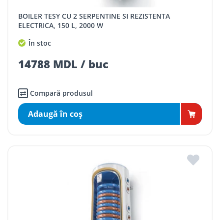
BOILER TESY CU 2 SERPENTINE SI REZISTENTA
ELECTRICA, 150 L, 2000 W
În stoc
14788 MDL / buc
Compară produsul
Adaugă în coş