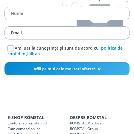
Am luat la cunoștință și sunt de acord cu
politica de
confidențialitate
Află primul cele mai tari oferte!
E-SHOP ROMSTAL
DESPRE ROMSTAL
Contul meu romstal.md
ROMSTAL Moldova
Cum comand online
ROMSTAL Group