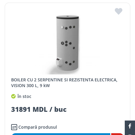
BOILER CU 2 SERPENTINE SI REZISTENTA ELECTRICA,
VISION 300 L, 9 kW
În stoc
31891 MDL / buc
Compară produsul