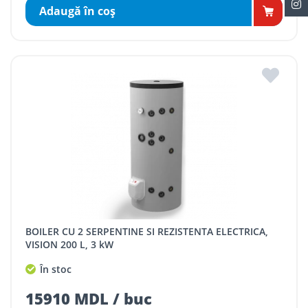
Adaugă în coş
BOILER CU 2 SERPENTINE SI REZISTENTA ELECTRICA,
VISION 200 L, 3 kW
În stoc
15910 MDL / buc