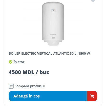
BOILER ELECTRIC VERTICAL ATLANTIC 50 L, 1500 W
În stoc
4500 MDL / buc
Compară produsul
Adaugă în coş