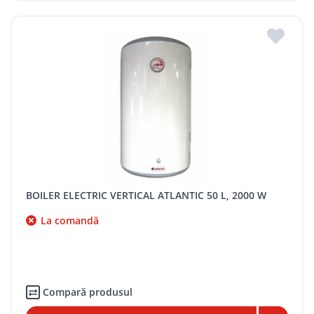
BOILER ELECTRIC VERTICAL ATLANTIC 50 L, 2000 W
La comandă
Compară produsul