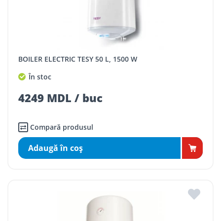
BOILER ELECTRIC TESY 50 L, 1500 W
În stoc
4249 MDL / buc
Compară produsul
Adaugă în coş