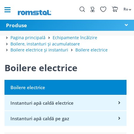
Ro
Produse
Pagina principală
Echipamente încălzire
Boilere, instanturi și acumulatoare
Boilere electrice și instanturi
Boilere electrice
Boilere electrice
Boilere electrice
Instanturi apă caldă electrice
Instanturi apă caldă pe gaz