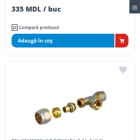
335 MDL / buc
Compară produsul
Adaugă în coş