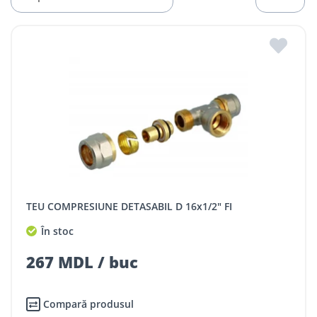
TEU COMPRESIUNE DETASABIL D 16x1/2" FI
În stoc
267 MDL / buc
Compară produsul