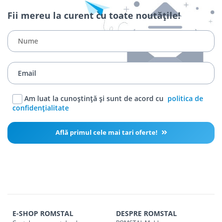
Fii mereu la curent cu toate noutățile!
Am luat la cunoștință și sunt de acord cu
politica de
confidențialitate
Află primul cele mai tari oferte!
E-SHOP ROMSTAL
DESPRE ROMSTAL