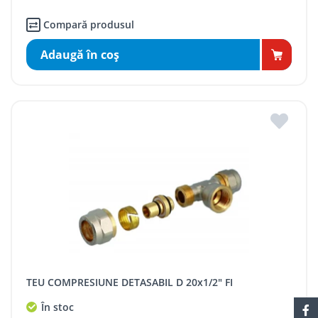
Compară produsul
Adaugă în coş
TEU COMPRESIUNE DETASABIL D 20x1/2" FI
În stoc