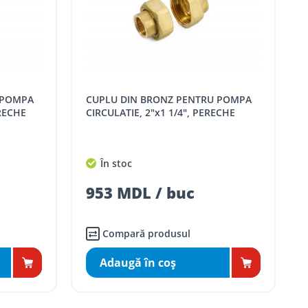
CUPLU DIN BRONZ PENTRU POMPA
ERECHE
CIRCULATIE, 2"x1 1/4", PERECHE
În stoc
953 MDL / buc
Compară produsul
Adaugă în coş