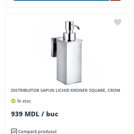
DISTRIBUITOR SAPUN LICHID KRONER SQUARE, CROM
În stoc
939 MDL / buc
Compară produsul