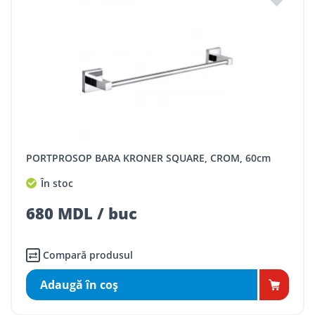
PORTPROSOP BARA KRONER SQUARE, CROM, 60cm
În stoc
680 MDL / buc
Compară produsul
Adaugă în coş