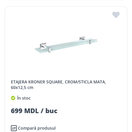
ETAJERA KRONER SQUARE, CROM/STICLA MATA,
60x12,5 cm
În stoc
699 MDL / buc
Compară produsul