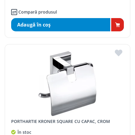
Compară produsul
Adaugă în coş
PORTHARTIE KRONER SQUARE CU CAPAC, CROM
În stoc