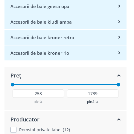
Accesorii de baie geesa opal
Accesorii de baie kludi amba
Accesorii de baie kroner retro
Accesorii de baie kroner rio
Preț
de la
pînă la
Producator
Romstal private label (12)