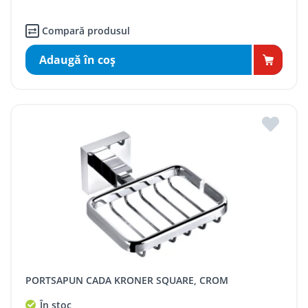
Compară produsul
Adaugă în coş
PORTSAPUN CADA KRONER SQUARE, CROM
În stoc