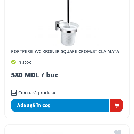
PORTPERIE WC KRONER SQUARE CROM/STICLA MATA
În stoc
580 MDL / buc
Compară produsul
Adaugă în coş