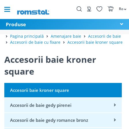
Ro
Produse
Pagina principală
Amenajare baie
Accesorii de baie
Accesorii de baie cu fixare
Accesorii baie kroner square
Accesorii baie kroner
square
Accesorii baie kroner square
Accesorii de baie gedy pirenei
Accesorii de baie gedy romance bronz