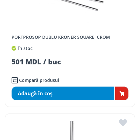
PORTPROSOP DUBLU KRONER SQUARE, CROM
În stoc
501 MDL / buc
Compară produsul
Adaugă în coş