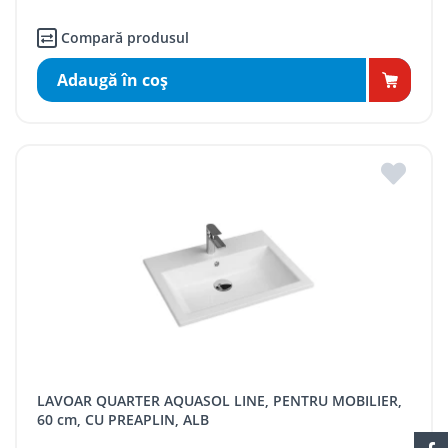
Compară produsul
Adaugă în coş
LAVOAR QUARTER AQUASOL LINE, PENTRU MOBILIER,
60 cm, CU PREAPLIN, ALB