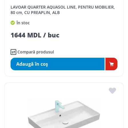
LAVOAR QUARTER AQUASOL LINE, PENTRU MOBILIER,
80 cm, CU PREAPLIN, ALB
În stoc
1644 MDL / buc
Compară produsul
Adaugă în coş