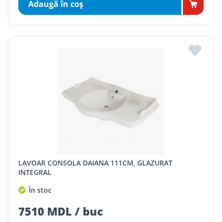
Adaugă în coş
LAVOAR CONSOLA DAIANA 111CM, GLAZURAT
INTEGRAL
În stoc
7510 MDL / buc