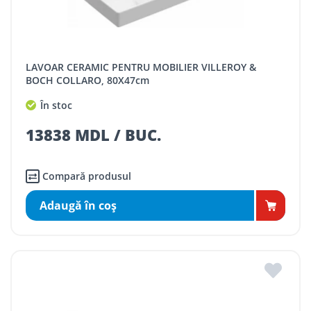
LAVOAR CERAMIC PENTRU MOBILIER VILLEROY &
BOCH COLLARO, 80X47cm
În stoc
13838 MDL / BUC.
Compară produsul
Adaugă în coş