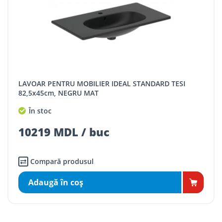
LAVOAR PENTRU MOBILIER IDEAL STANDARD TESI
82,5x45cm, NEGRU MAT
În stoc
10219 MDL / buc
Compară produsul
Adaugă în coş