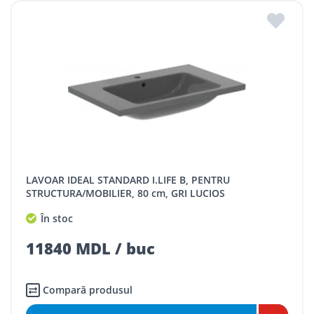
LAVOAR IDEAL STANDARD I.LIFE B, PENTRU
STRUCTURA/MOBILIER, 80 cm, GRI LUCIOS
În stoc
11840 MDL / buc
Compară produsul