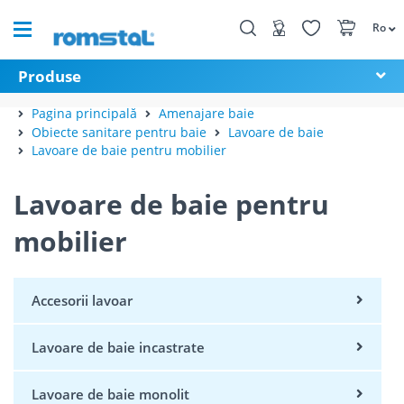
Ro
Produse
Pagina principală
Amenajare baie
Obiecte sanitare pentru baie
Lavoare de baie
Lavoare de baie pentru mobilier
Lavoare de baie pentru
mobilier
Accesorii lavoar
Lavoare de baie incastrate
Lavoare de baie monolit