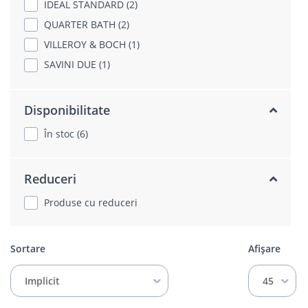
IDEAL STANDARD (2)
QUARTER BATH (2)
VILLEROY & BOCH (1)
SAVINI DUE (1)
Disponibilitate
În stoc (6)
Reduceri
Produse cu reduceri
Sortare
Afișare
Implicit
45