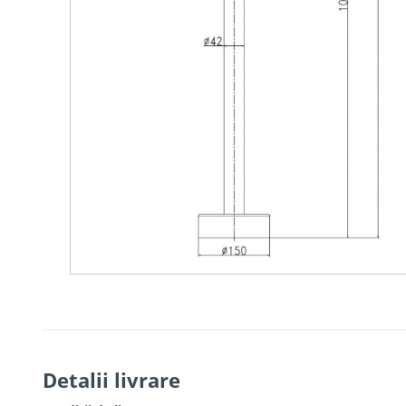
Detalii livrare