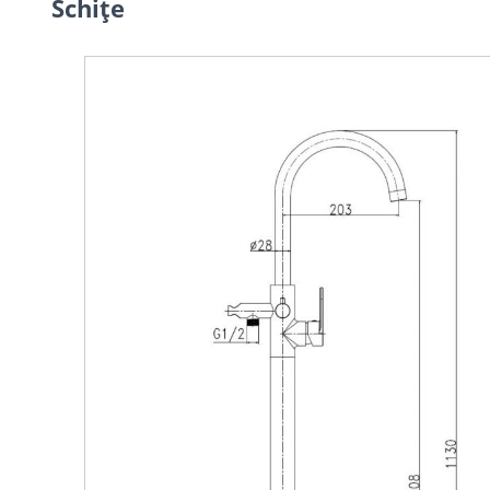
Schiţe