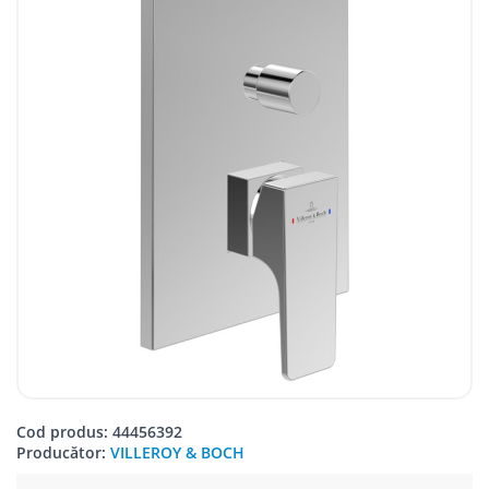
Cod produs: 44456392
Producător:
VILLEROY & BOCH