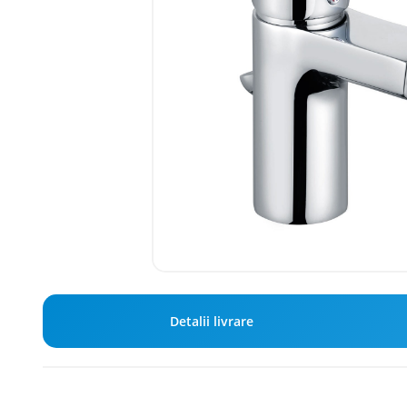
Detalii livrare