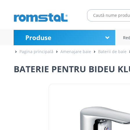
Produse
Red
Pagina principală
Amenajare baie
Baterii de baie
BATERIE PENTRU BIDEU KL