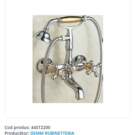
Cod produs: 44ST2200
Producător:
DEMM RUBINETTERIA