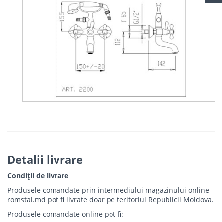
Detalii livrare
Condiții de livrare
Produsele comandate prin intermediului magazinului online
romstal.md pot fi livrate doar pe teritoriul Republicii Moldova.
Produsele comandate online pot fi: