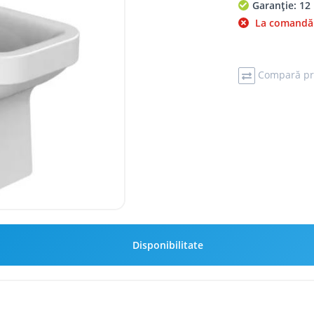
Garanție: 12 
La comandă
Compară pr
Disponibilitate