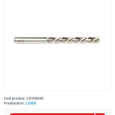
Cod produs: LD169030
Producător:
LIDER