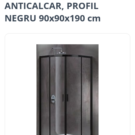
ANTICALCAR, PROFIL
NEGRU 90x90x190 cm