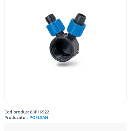
Cod produs: 83P16922
Producător:
POELSAN