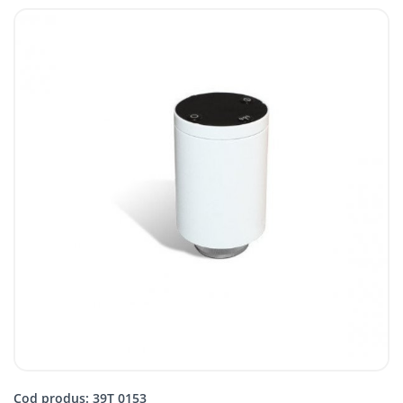
Cod produs: 39T 0153