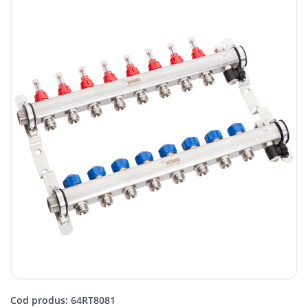
Cod produs: 64RT8081