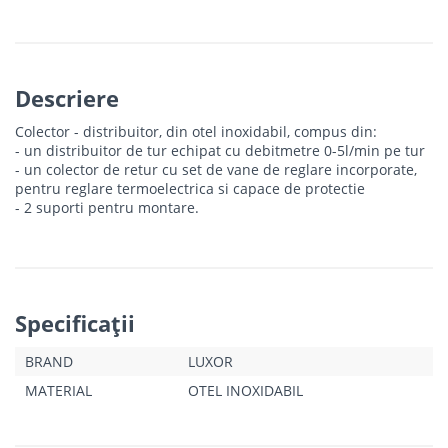
Descriere
Colector - distribuitor, din otel inoxidabil, compus din:
- un distribuitor de tur echipat cu debitmetre 0-5l/min pe tur
- un colector de retur cu set de vane de reglare incorporate,
pentru reglare termoelectrica si capace de protectie
- 2 suporti pentru montare.
Specificaţii
BRAND
LUXOR
MATERIAL
OTEL INOXIDABIL