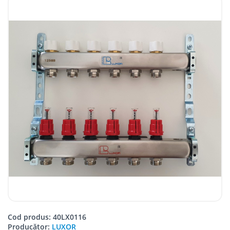
Cod produs: 40LX0116
Producător:
LUXOR