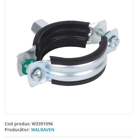
Cod produs: W3391096
Producător:
WALRAVEN