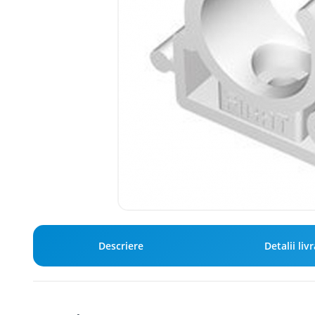
Descriere
Detalii liv