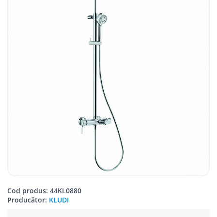
Cod produs: 44KL0880
Producător:
KLUDI