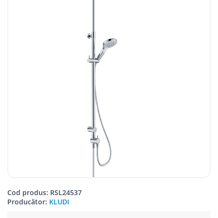
Cod produs: RSL24537
Producător:
KLUDI