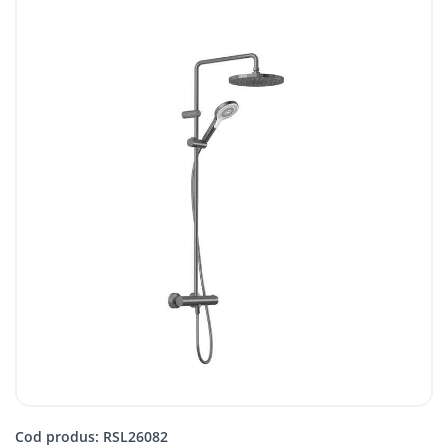
Cod produs: RSL26082