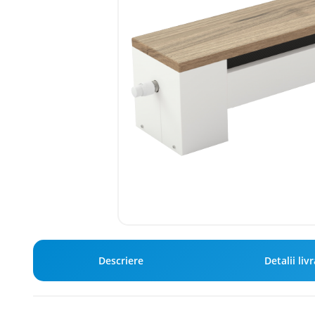
Descriere
Detalii liv