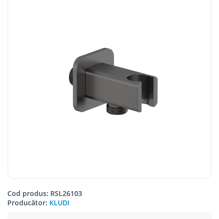
Cod produs: RSL26103
Producător:
KLUDI